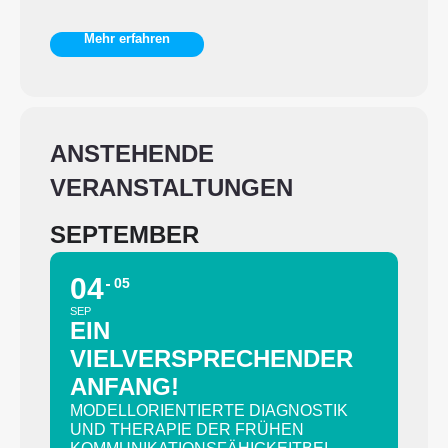
Mehr erfahren
ANSTEHENDE
VERANSTALTUNGEN
SEPTEMBER
04
05
SEP
EIN
VIELVERSPRECHENDER
ANFANG!
MODELLORIENTIERTE DIAGNOSTIK
UND THERAPIE DER FRÜHEN