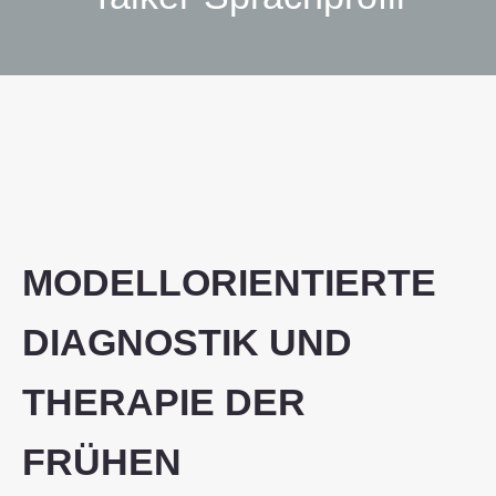
Sie befinden sich hier:
MODELLORIENTIERTE
DIAGNOSTIK UND
THERAPIE DER
FRÜHEN