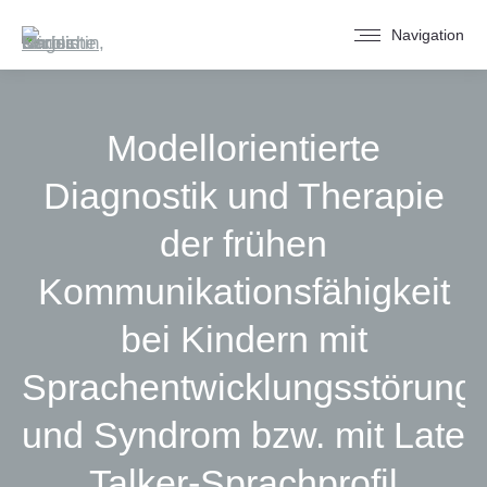
Navigation
Modellorientierte
Diagnostik und Therapie
der frühen
Kommunikationsfähigkeit
bei Kindern mit
Sprachentwicklungsstörung
und Syndrom bzw. mit Late
Talker-Sprachprofil