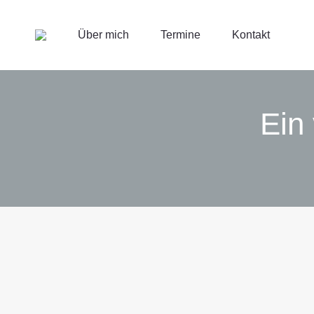
Über mich
Termine
Kontakt
Ein